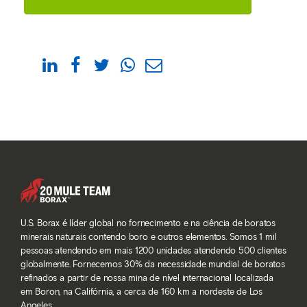
U.S. Borax é líder global no fornecimento e na ciência de boratos
minerais naturais contendo boro e outros elementos. Somos 1 mil
pessoas atendendo em mais 1200 unidades atendendo 500 clientes
globalmente. Fornecemos 30% da necessidade mundial de boratos
refinados a partir de nossa mina de nível internacional localizada
em Boron, na Califórnia, a cerca de 160 km a nordeste de Los
Angeles.