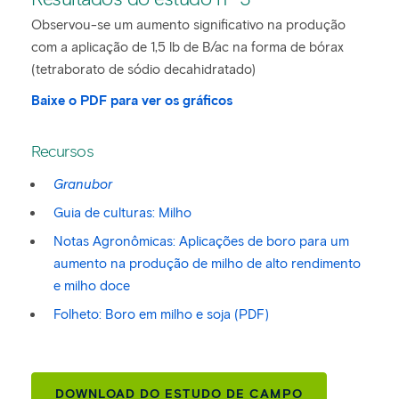
Observou-se um aumento significativo na produção
com a aplicação de 1,5 lb de B/ac na forma de bórax
(tetraborato de sódio decahidratado)
Baixe o PDF para ver os gráficos
Recursos
Granubor
Guia de culturas: Milho
Notas Agronômicas: Aplicações de boro para um
aumento na produção de milho de alto rendimento
e milho doce
Folheto: Boro em milho e soja (PDF)
DOWNLOAD DO ESTUDO DE CAMPO