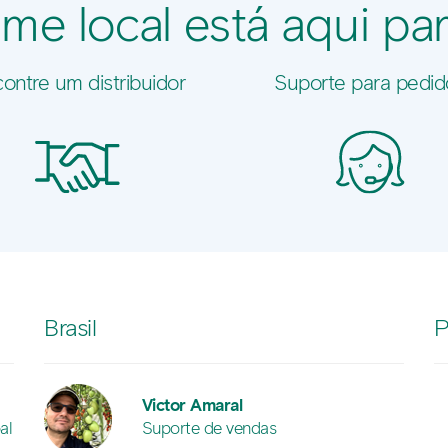
me local está aqui par
ontre um distribuidor
Suporte para pedid
Brasil
P
Victor Amaral
al
Suporte de vendas