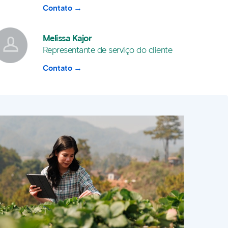
Contato
Melissa Kajor
Representante de serviço do cliente
Contato