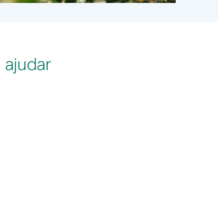
 ajudar