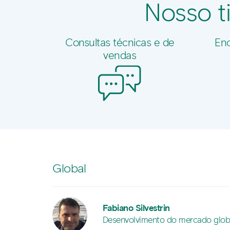
Nosso ti
Consultas técnicas e de
Enc
vendas
Global
Fabiano Silvestrin
Desenvolvimento do mercado glob