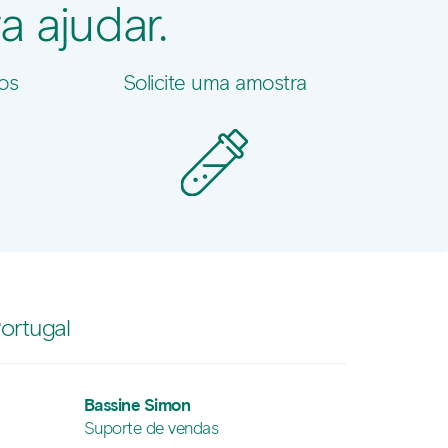
a ajudar.
os
Solicite uma amostra
ortugal
Bassine Simon
Suporte de vendas