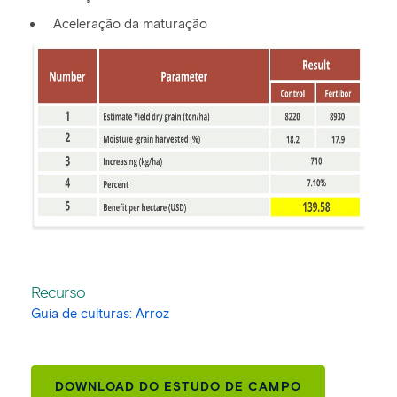
Aceleração da maturação
Recurso
Guia de culturas: Arroz
DOWNLOAD DO ESTUDO DE CAMPO