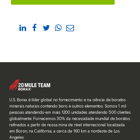
U.S. Borax é líder global no fornecimento e na ciência de boratos
minerais naturais contendo boro e outros elementos. Somos 1 mil
pessoas atendendo em mais 1200 unidades atendendo 500 clientes
globalmente. Fornecemos 30% da necessidade mundial de boratos
refinados a partir de nossa mina de nível internacional localizada
em Boron, na Califórnia, a cerca de 160 km a nordeste de Los
Angeles.