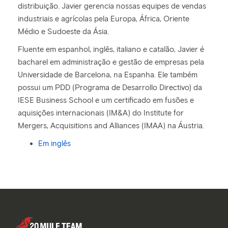
distribuição. Javier gerencia nossas equipes de vendas
industriais e agrícolas pela Europa, África, Oriente
Médio e Sudoeste da Ásia.
Fluente em espanhol, inglês, italiano e catalão, Javier é
bacharel em administração e gestão de empresas pela
Universidade de Barcelona, na Espanha. Ele também
possui um PDD (Programa de Desarrollo Directivo) da
IESE Business School e um certificado em fusões e
aquisições internacionais (IM&A) do Institute for
Mergers, Acquisitions and Alliances (IMAA) na Áustria.
Em inglês