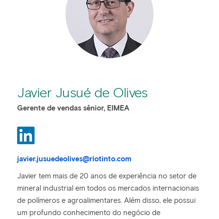
Javier Jusué de Olives
Gerente de vendas sênior, EIMEA
javier.jusuedeolives@riotinto.com
Javier tem mais de 20 anos de experiência no setor de
mineral industrial em todos os mercados internacionais
de polímeros e agroalimentares. Além disso, ele possui
um profundo conhecimento do negócio de