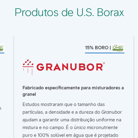
Produtos de U.S. Borax
15% BORO |
Fabricado especificamente para misturadores a
granel
Estudos mostraram que o tamanho das
o
partículas, a densidade e a dureza do
Granubor
ajudam a garantir uma distribuição uniforme na
mistura e no campo. É o único micronutriente
puro e 100% solúvel em água que é projetado