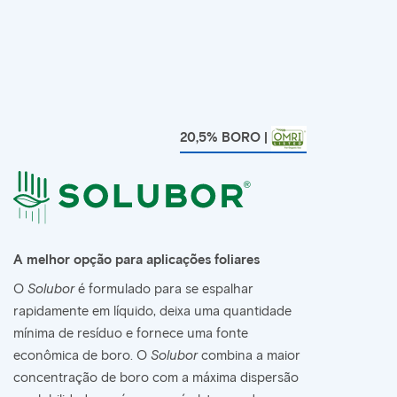
20,5% BORO |
A melhor opção para aplicações foliares
O
Solubor
é formulado para se espalhar
rapidamente em líquido, deixa uma quantidade
mínima de resíduo e fornece uma fonte
econômica de boro. O
Solubor
combina a maior
concentração de boro com a máxima dispersão