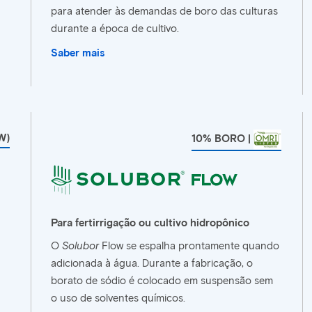
para atender às demandas de boro das culturas
durante a época de cultivo.
Saber mais
W)
10% BORO |
Para fertirrigação ou cultivo hidropônico
O
Solubor
Flow se espalha prontamente quando
adicionada à água. Durante a fabricação, o
borato de sódio é colocado em suspensão sem
o uso de solventes químicos.