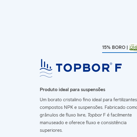
15% BORO |
Produto ideal para suspensões
Um borato cristalino fino ideal para fertilizantes
compostos NPK e suspensões. Fabricado com
grânulos de fluxo livre,
Topbor
F é facilmente
manuseado e oferece fluxo e consistência
superiores.